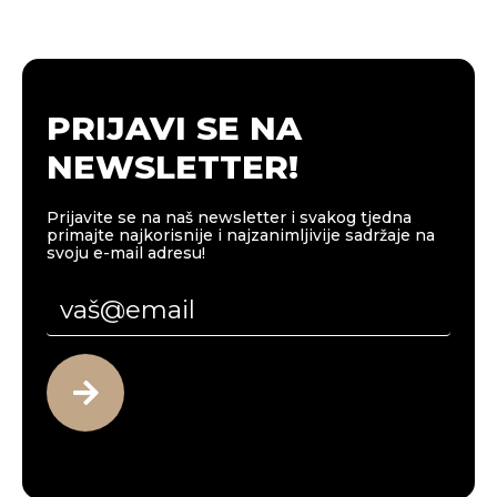
PRIJAVI SE NA
NEWSLETTER!
Prijavite se na naš newsletter i svakog tjedna
primajte najkorisnije i najzanimljivije sadržaje na
svoju e-mail adresu!