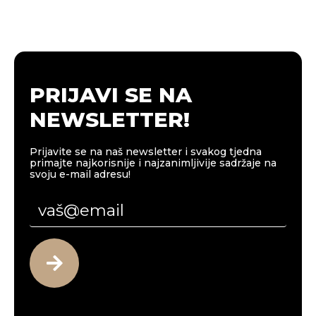
PRIJAVI SE NA
NEWSLETTER!
Prijavite se na naš newsletter i svakog tjedna
primajte najkorisnije i najzanimljivije sadržaje na
svoju e-mail adresu!