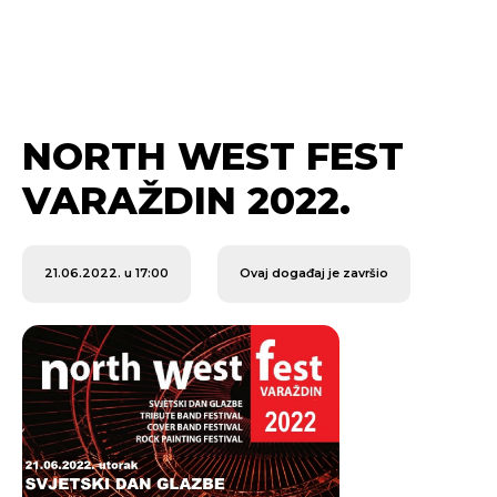
NORTH WEST FEST
VARAŽDIN 2022.
21.06.2022. u 17:00
Ovaj događaj je završio