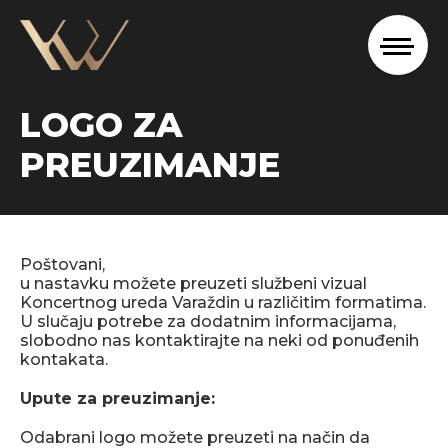
LOGO ZA
PREUZIMANJE
Poštovani,
u nastavku možete preuzeti službeni vizual
Koncertnog ureda Varaždin u različitim formatima.
U slučaju potrebe za dodatnim informacijama,
slobodno nas kontaktirajte na neki od ponuđenih
kontakata.
Upute za preuzimanje:
Odabrani logo možete preuzeti na način da