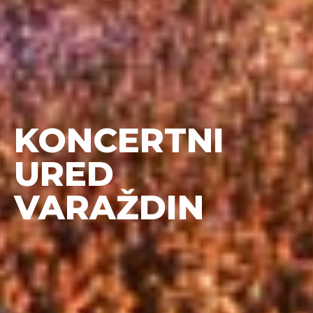
KONCERTNI
URED
VARAŽDIN