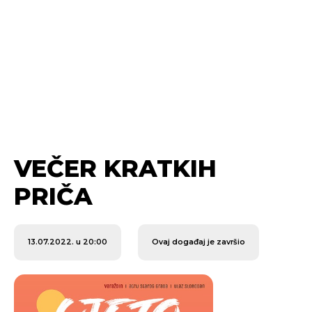
VEČER KRATKIH
PRIČA
13.07.2022. u 20:00
Ovaj događaj je završio