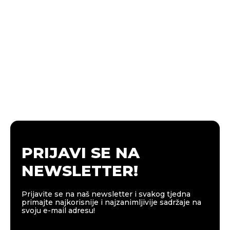
PRIJAVI SE NA
NEWSLETTER!
Prijavite se na naš newsletter i svakog tjedna
primajte najkorisnije i najzanimljivije sadržaje na
svoju e-mail adresu!