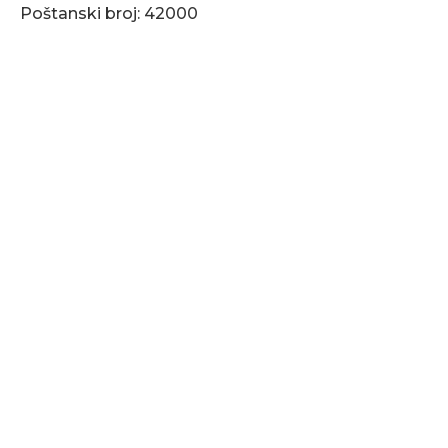
Poštanski broj: 42000