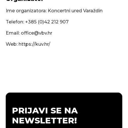
Ime organizatora: Koncertni ured Varaždin
Telefon: +385 (0)42 212 907
Email:
office@vbv.hr
Web: https://kuv.hr/
PRIJAVI SE NA
NEWSLETTER!