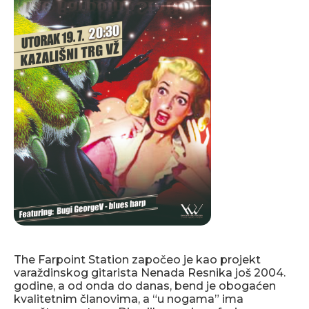
The Farpoint Station započeo je kao projekt
varaždinskog gitarista Nenada Resnika još 2004.
godine, a od onda do danas, bend je obogaćen
kvalitetnim članovima, a “u nogama” ima