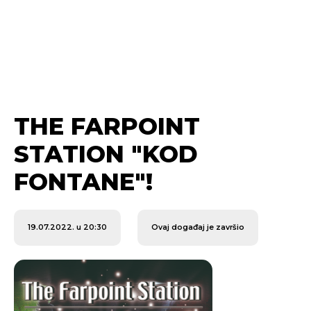
THE FARPOINT
STATION "KOD
FONTANE"!
19.07.2022. u 20:30
Ovaj događaj je završio