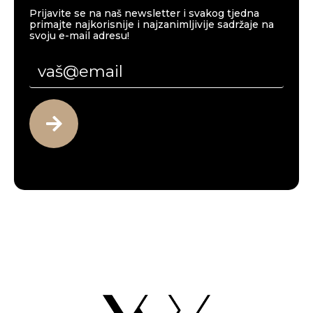
Prijavite se na naš newsletter i svakog tjedna
primajte najkorisnije i najzanimljivije sadržaje na
svoju e-mail adresu!