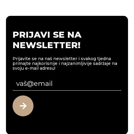
PRIJAVI SE NA
NEWSLETTER!
Prijavite se na naš newsletter i svakog tjedna
primajte najkorisnije i najzanimljivije sadržaje na
svoju e-mail adresu!