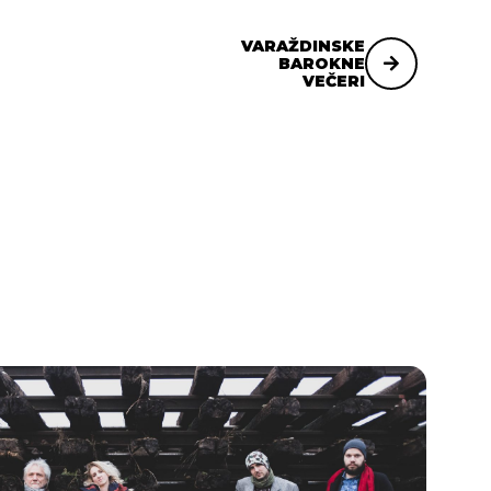
VARAŽDINSKE
BAROKNE
VEČERI