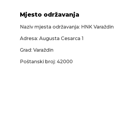
Mjesto održavanja
Naziv mjesta održavanja: HNK Varaždin
Adresa: Augusta Cesarca 1
Grad: Varaždin
Poštanski broj: 42000