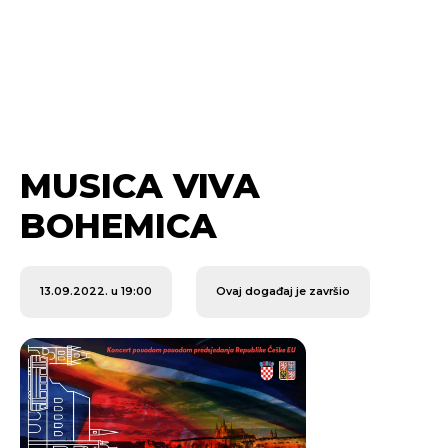
MUSICA VIVA
BOHEMICA
13.09.2022. u 19:00
Ovaj događaj je završio