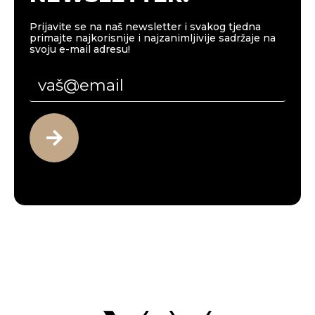
Prijavite se na naš newsletter i svakog tjedna
primajte najkorisnije i najzanimljivije sadržaje na
svoju e-mail adresu!