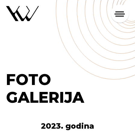
FOTO
GALERIJA
2023. godina