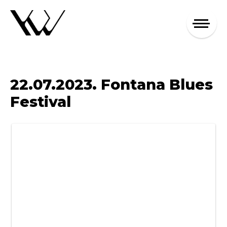
22.07.2023. Fontana Blues
Festival