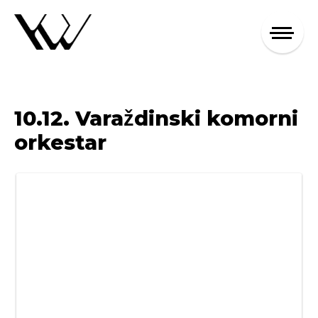
10.12. Varaždinski komorni
orkestar