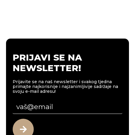
PRIJAVI SE NA
NEWSLETTER!
Prijavite se na naš newsletter i svakog tjedna
primajte najkorisnije i najzanimljivije sadržaje na
svoju e-mail adresu!