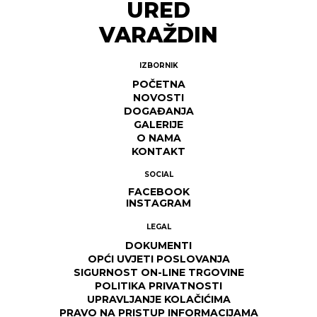
URED
VARAŽDIN
IZBORNIK
POČETNA
NOVOSTI
DOGAĐANJA
GALERIJE
O NAMA
KONTAKT
SOCIAL
FACEBOOK
INSTAGRAM
LEGAL
DOKUMENTI
OPĆI UVJETI POSLOVANJA
SIGURNOST ON-LINE TRGOVINE
POLITIKA PRIVATNOSTI
UPRAVLJANJE KOLAČIĆIMA
PRAVO NA PRISTUP INFORMACIJAMA