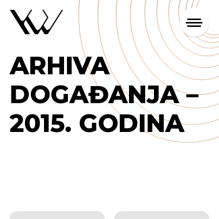
ARHIVA
DOGAĐANJA –
2015. GODINA