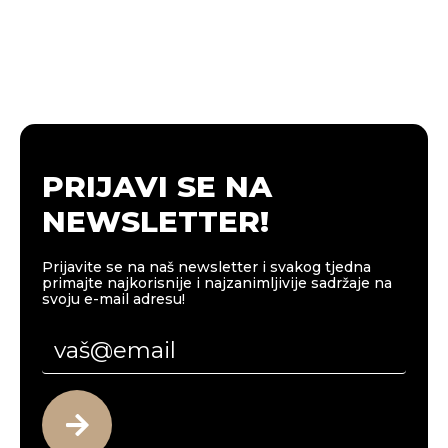
PRIJAVI SE NA
NEWSLETTER!
Prijavite se na naš newsletter i svakog tjedna
primajte najkorisnije i najzanimljivije sadržaje na
svoju e-mail adresu!