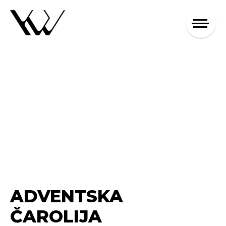
ADVENTSKA
ČAROLIJA