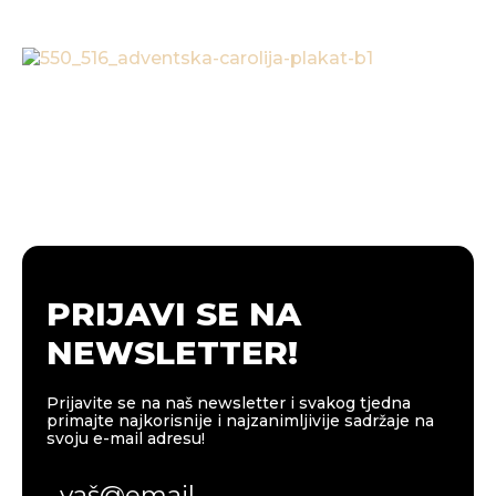
PRIJAVI SE NA
NEWSLETTER!
Prijavite se na naš newsletter i svakog tjedna
primajte najkorisnije i najzanimljivije sadržaje na
svoju e-mail adresu!