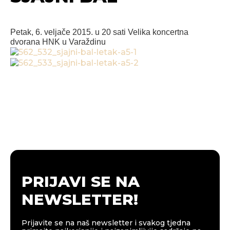
Petak, 6. veljače 2015. u 20 sati
Velika koncertna
dvorana
HNK u Varaždinu
PRIJAVI SE NA
NEWSLETTER!
Prijavite se na naš newsletter i svakog tjedna