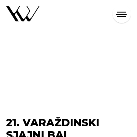
21. VARAŽDINSKI
SJAJNI BAL