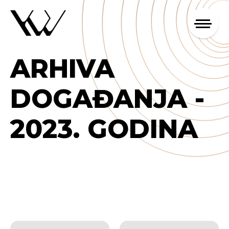
ARHIVA
DOGAĐANJA -
2023. GODINA