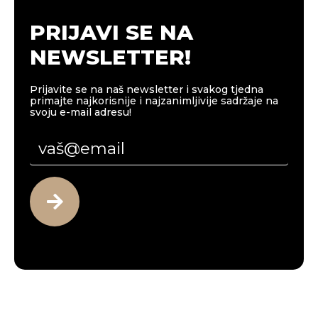
PRIJAVI SE NA
NEWSLETTER!
Prijavite se na naš newsletter i svakog tjedna
primajte najkorisnije i najzanimljivije sadržaje na
svoju e-mail adresu!