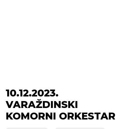
10.12.2023.
VARAŽDINSKI
KOMORNI ORKESTAR