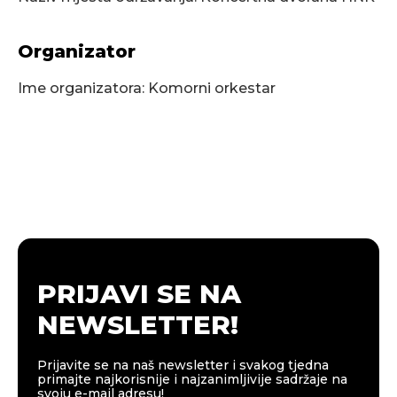
Organizator
Ime organizatora: Komorni orkestar
PRIJAVI SE NA
NEWSLETTER!
Prijavite se na naš newsletter i svakog tjedna
primajte najkorisnije i najzanimljivije sadržaje na
svoju e-mail adresu!