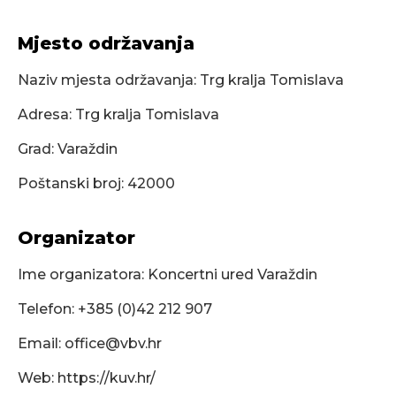
Mjesto održavanja
Naziv mjesta održavanja: Trg kralja Tomislava
Adresa: Trg kralja Tomislava
Grad: Varaždin
Poštanski broj: 42000
Organizator
Ime organizatora: Koncertni ured Varaždin
Telefon: +385 (0)42 212 907
Email:
office@vbv.hr
Web: https://kuv.hr/