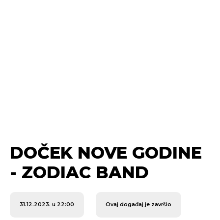
DOČEK NOVE GODINE
- ZODIAC BAND
31.12.2023. u 22:00
Ovaj događaj je završio