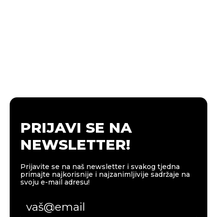
PRIJAVI SE NA
NEWSLETTER!
Prijavite se na naš newsletter i svakog tjedna
primajte najkorisnije i najzanimljivije sadržaje na
svoju e-mail adresu!