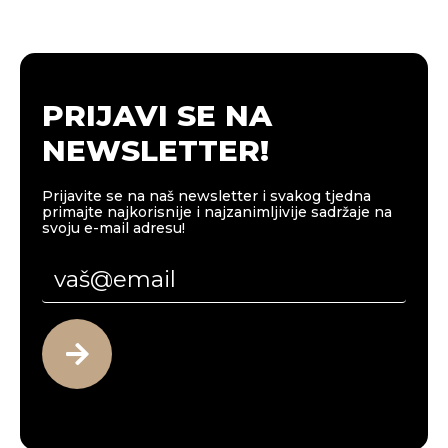
PRIJAVI SE NA
NEWSLETTER!
Prijavite se na naš newsletter i svakog tjedna
primajte najkorisnije i najzanimljivije sadržaje na
svoju e-mail adresu!