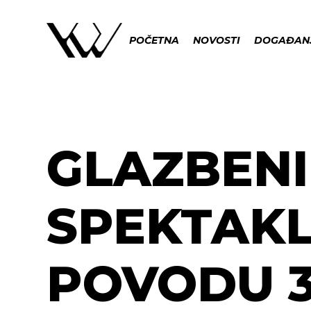
POČETNA
NOVOSTI
DOGAĐAN
GLAZBENI
SPEKTAKL
POVODU 3