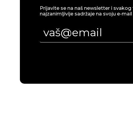
Prijavite se na naš newsletter i svakog 
najzanimljivije sadržaje na svoju e-mail