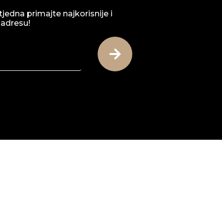
tjedna primajte najkorisnije i
 adresu!