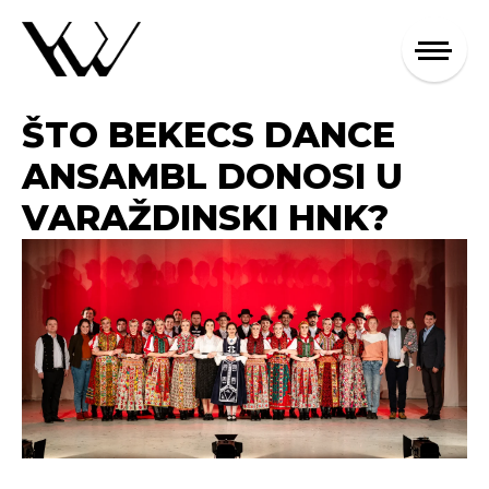
ŠTO BEKECS DANCE
ANSAMBL DONOSI U
VARAŽDINSKI HNK?