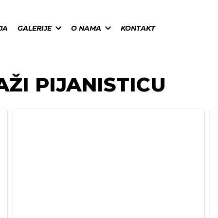
JA
GALERIJE
O NAMA
KONTAKT
ŽI PIJANISTICU