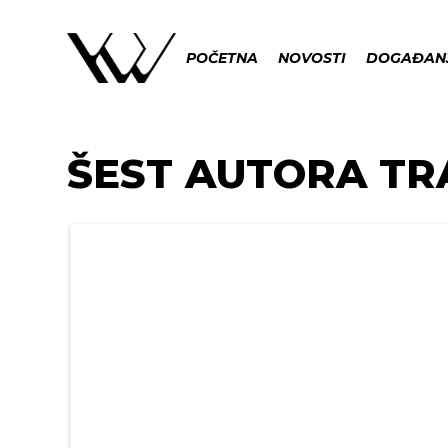
POČETNA
NOVOSTI
DOGAĐAN
ŠEST AUTORA TRA