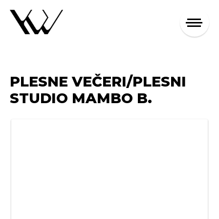
PLESNE VEČERI/PLESNI
STUDIO MAMBO B.