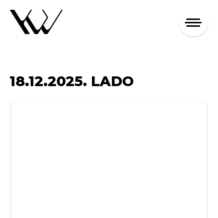
18.12.2025. LADO