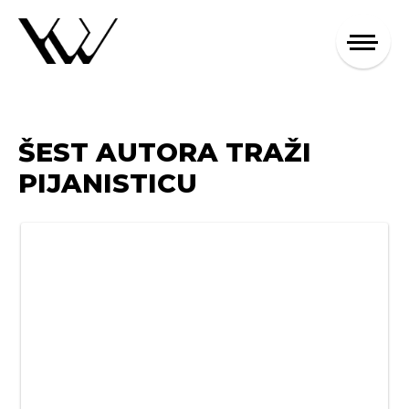
ŠEST AUTORA TRAŽI
PIJANISTICU