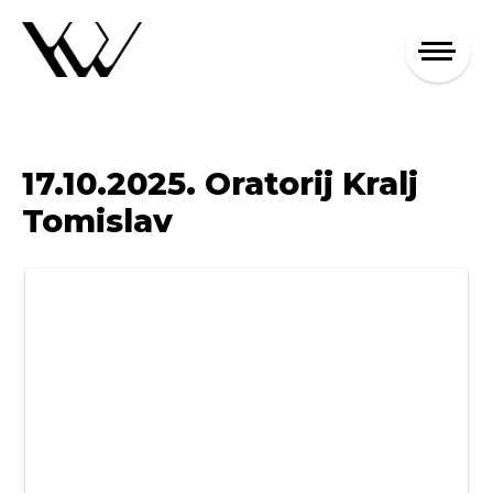
17.10.2025. Oratorij Kralj
Tomislav