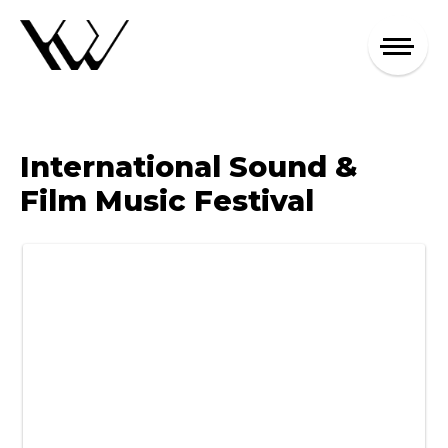
International Sound &
Film Music Festival