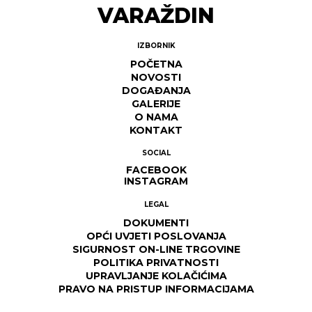
VARAŽDIN
IZBORNIK
POČETNA
NOVOSTI
DOGAĐANJA
GALERIJE
O NAMA
KONTAKT
SOCIAL
FACEBOOK
INSTAGRAM
LEGAL
DOKUMENTI
OPĆI UVJETI POSLOVANJA
SIGURNOST ON-LINE TRGOVINE
POLITIKA PRIVATNOSTI
UPRAVLJANJE KOLAČIĆIMA
PRAVO NA PRISTUP INFORMACIJAMA