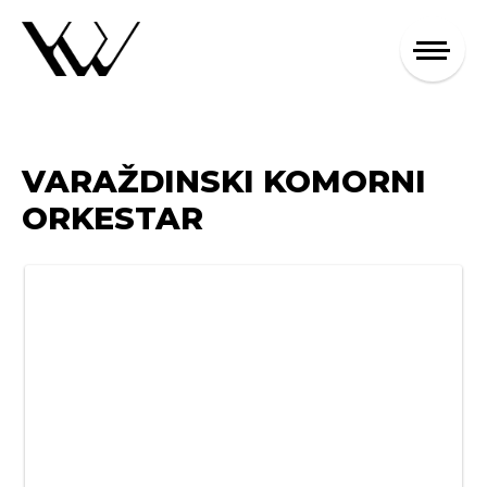
VARAŽDINSKI KOMORNI
ORKESTAR