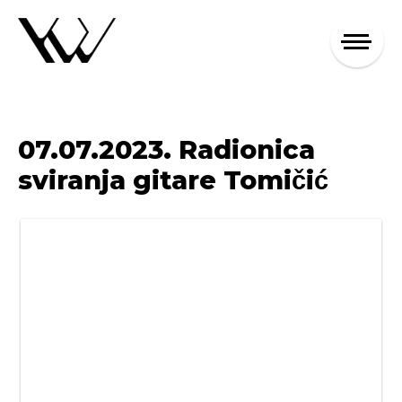
07.07.2023. Radionica
sviranja gitare Tomičić