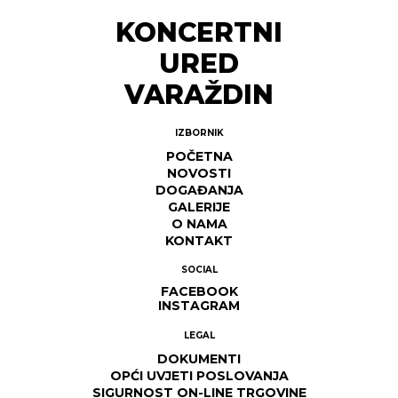
KONCERTNI
URED
VARAŽDIN
IZBORNIK
POČETNA
NOVOSTI
DOGAĐANJA
GALERIJE
O NAMA
KONTAKT
SOCIAL
FACEBOOK
INSTAGRAM
LEGAL
DOKUMENTI
OPĆI UVJETI POSLOVANJA
SIGURNOST ON-LINE TRGOVINE