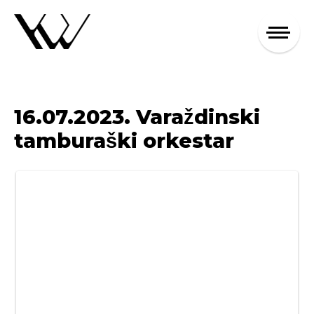
16.07.2023. Varaždinski
tamburaški orkestar