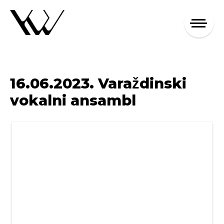
16.06.2023. Varaždinski
vokalni ansambl