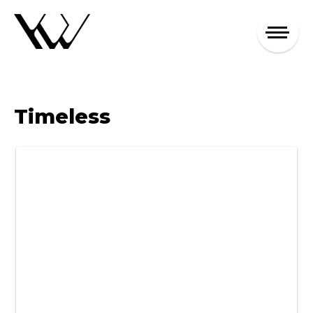
Timeless