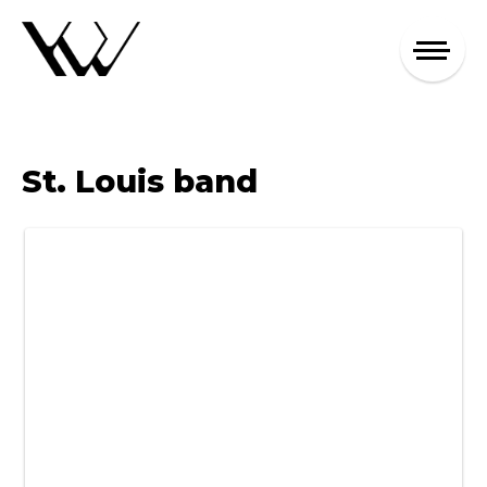
St. Louis band