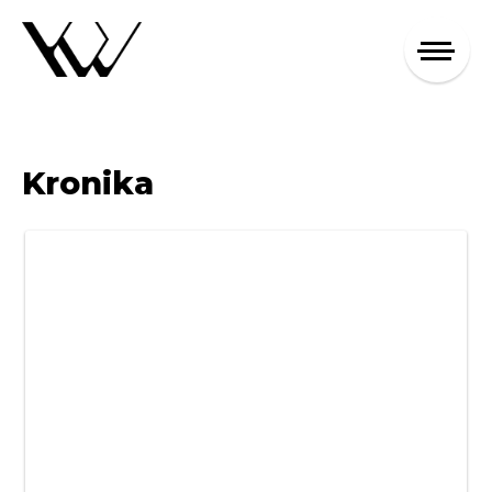
Kronika