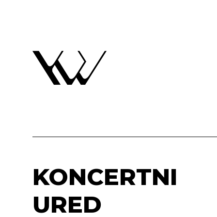
KONCERTNI
URED