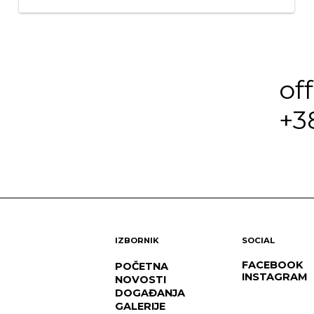
of
+3
IZBORNIK
SOCIAL
FACEBOOK
POČETNA
INSTAGRAM
NOVOSTI
DOGAĐANJA
GALERIJE