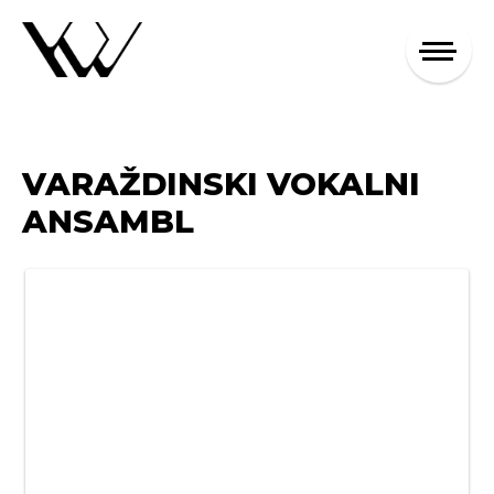
VARAŽDINSKI VOKALNI
ANSAMBL