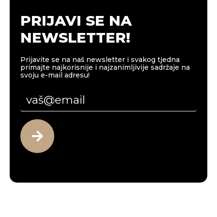
PRIJAVI SE NA
NEWSLETTER!
Prijavite se na naš newsletter i svakog tjedna
primajte najkorisnije i najzanimljivije sadržaje na
svoju e-mail adresu!