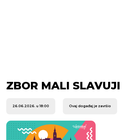
ZBOR MALI SLAVUJI
26.06.2026. u 18:00
Ovaj događaj je završio