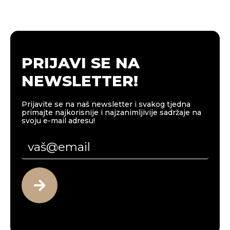
PRIJAVI SE NA
NEWSLETTER!
Prijavite se na naš newsletter i svakog tjedna
primajte najkorisnije i najzanimljivije sadržaje na
svoju e-mail adresu!