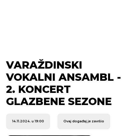
VARAŽDINSKI
VOKALNI ANSAMBL -
2. KONCERT
GLAZBENE SEZONE
14.11.2024. u 19:00
Ovaj događaj je završio