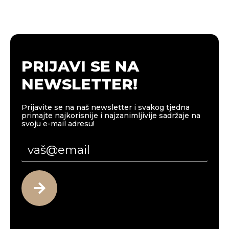
PRIJAVI SE NA
NEWSLETTER!
Prijavite se na naš newsletter i svakog tjedna
primajte najkorisnije i najzanimljivije sadržaje na
svoju e-mail adresu!