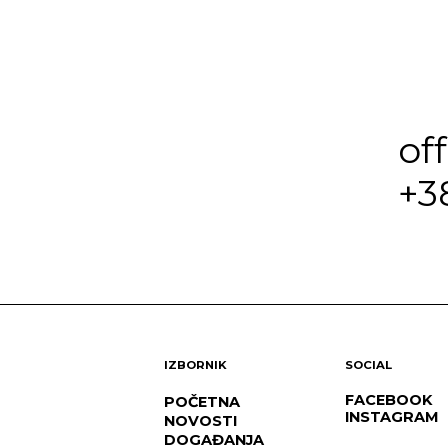
of
+3
IZBORNIK
SOCIAL
FACEBOOK
POČETNA
INSTAGRAM
NOVOSTI
DOGAĐANJA