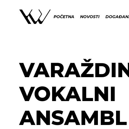
POČETNA
NOVOSTI
DOGAĐAN
VARAŽDIN
VOKALNI
ANSAMBL