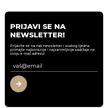
PRIJAVI SE NA
NEWSLETTER!
Prijavite se na naš newsletter i svakog tjedna
primajte najkorisnije i najzanimljivije sadržaje na
svoju e-mail adresu!