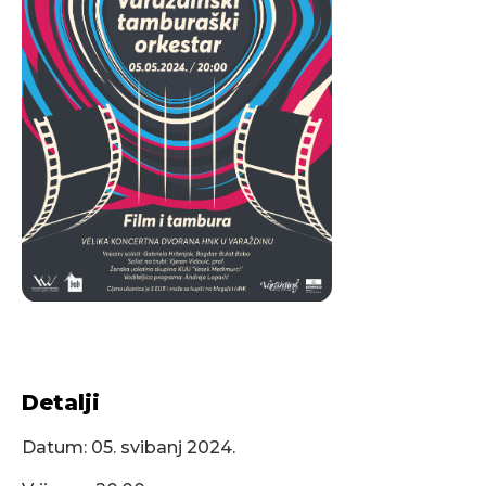
Detalji
Datum:
05. svibanj 2024.