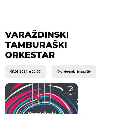
VARAŽDINSKI
TAMBURAŠKI
ORKESTAR
05.05.2024. u 20:00
Ovaj događaj je završio