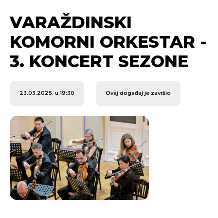
VARAŽDINSKI
KOMORNI ORKESTAR -
3. KONCERT SEZONE
23.03.2025. u 19:30
Ovaj događaj je završio