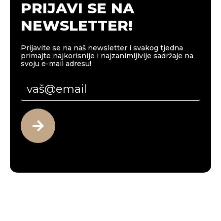
PRIJAVI SE NA
NEWSLETTER!
Prijavite se na naš newsletter i svakog tjedna
primajte najkorisnije i najzanimljivije sadržaje na
svoju e-mail adresu!