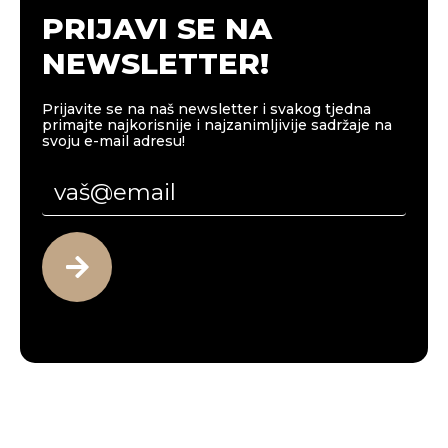
PRIJAVI SE NA
NEWSLETTER!
Prijavite se na naš newsletter i svakog tjedna
primajte najkorisnije i najzanimljivije sadržaje na
svoju e-mail adresu!