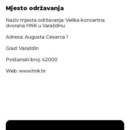
Mjesto održavanja
Naziv mjesta održavanja: Velika koncertna
dvorana HNK u Varaždinu
Adresa: Augusta Cesarca 1
Grad: Varaždin
Poštanski broj: 42000
Web: www.hnk.hr