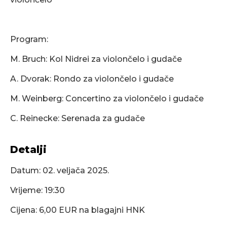
Program:
M. Bruch: Kol Nidrei za violončelo i gudače
A. Dvorak: Rondo za violončelo i gudače
M. Weinberg: Concertino za violončelo i gudače
C. Reinecke: Serenada za gudače
Detalji
Datum:
02. veljača 2025.
Vrijeme: 19:30
Cijena: 6,00 EUR na blagajni HNK