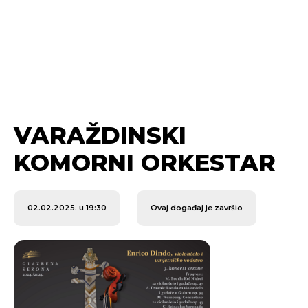
VARAŽDINSKI
KOMORNI ORKESTAR
02.02.2025. u 19:30
Ovaj događaj je završio