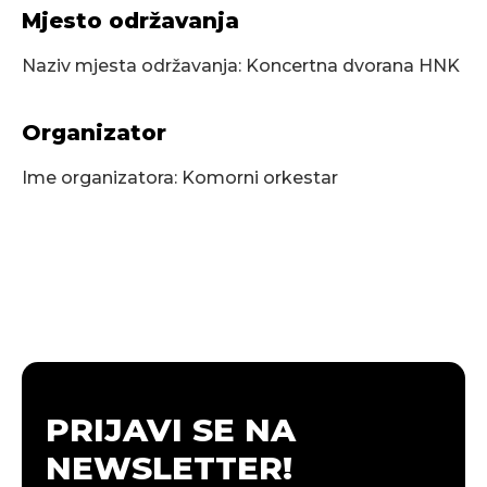
Mjesto održavanja
Naziv mjesta održavanja: Koncertna dvorana HNK
Organizator
Ime organizatora: Komorni orkestar
PRIJAVI SE NA
NEWSLETTER!