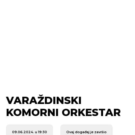
VARAŽDINSKI
KOMORNI ORKESTAR
09.06.2024. u 19:30
Ovaj događaj je završio