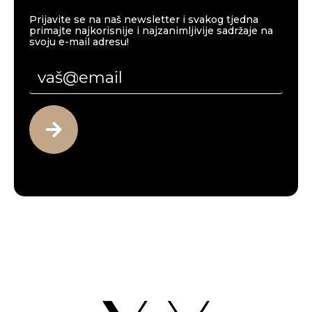
Prijavite se na naš newsletter i svakog tjedna
primajte najkorisnije i najzanimljivije sadržaje na
svoju e-mail adresu!