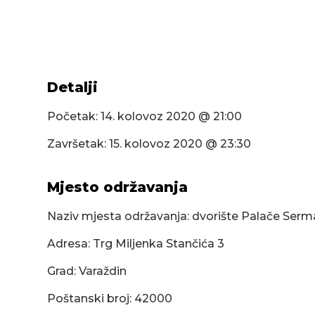
Detalji
Početak:
14. kolovoz 2020 @ 21:00
Završetak:
15. kolovoz 2020 @ 23:30
Mjesto održavanja
Naziv mjesta održavanja: dvorište Palače Ser
Adresa: Trg Miljenka Stančića 3
Grad: Varaždin
Poštanski broj: 42000