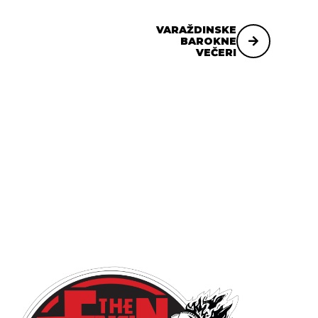
VARAŽDINSKE
BAROKNE
VEČERI