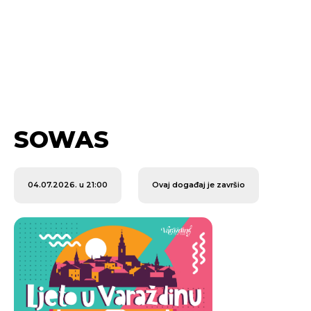
SOWAS
04.07.2026. u 21:00
Ovaj događaj je završio