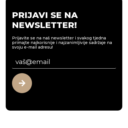
PRIJAVI SE NA
NEWSLETTER!
Prijavite se na naš newsletter i svakog tjedna
primajte najkorisnije i najzanimljivije sadržaje na
svoju e-mail adresu!