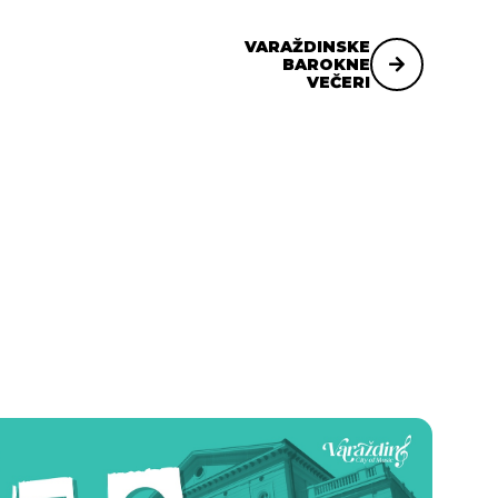
VARAŽDINSKE
BAROKNE
VEČERI