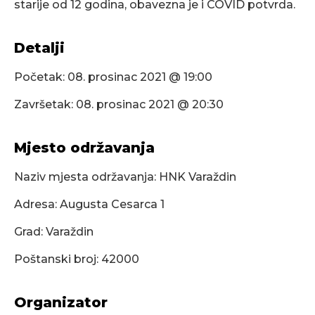
starije od 12 godina, obavezna je i COVID potvrda.
Detalji
Početak:
08. prosinac 2021 @ 19:00
Završetak:
08. prosinac 2021 @ 20:30
Mjesto održavanja
Naziv mjesta održavanja: HNK Varaždin
Adresa: Augusta Cesarca 1
Grad: Varaždin
Poštanski broj: 42000
Organizator