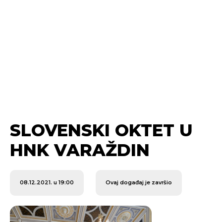
SLOVENSKI OKTET U
HNK VARAŽDIN
08.12.2021. u 19:00
Ovaj događaj je završio