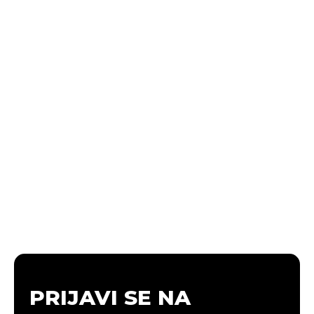
PRIJAVI SE NA