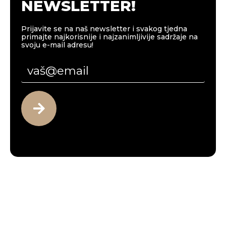
NEWSLETTER!
Prijavite se na naš newsletter i svakog tjedna
primajte najkorisnije i najzanimljivije sadržaje na
svoju e-mail adresu!