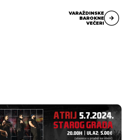
VARAŽDINSKE
BAROKNE
VEČERI