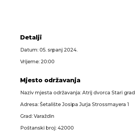
Detalji
Datum:
05. srpanj 2024.
Vrijeme: 20:00
Mjesto održavanja
Naziv mjesta održavanja: Atrij dvorca Stari gra
Adresa: Šetalište Josipa Jurja Strossmayera 1
Grad: Varaždin
Poštanski broj: 42000